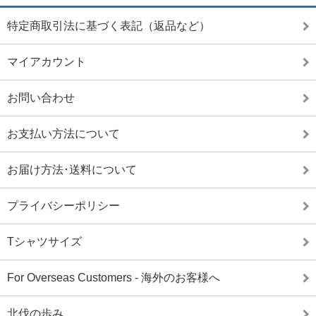
特定商取引法に基づく表記（返品など）
マイアカウント
お問い合わせ
お支払い方法について
お届け方法･送料について
プライバシーポリシー
Tシャツサイズ
For Overseas Customers - 海外のお客様へ
北伐の歩み