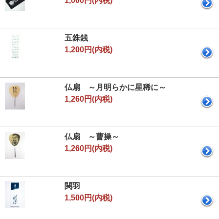
1,000円(内税)
五銖銭
1,200円(内税)
仏扇 ～月明らかに星稀に～
1,260円(内税)
仏扇 ～曹操～
1,260円(内税)
関羽
1,500円(内税)