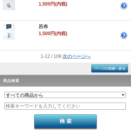
1,500円(内税)
呂布
1,500円(内税)
1-12 / 109
次のページへ
ページの先頭へ戻る
商品検索