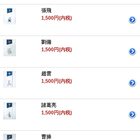
張飛
1,500円(内税)
劉備
1,500円(内税)
趙雲
1,500円(内税)
諸葛亮
1,500円(内税)
曹操