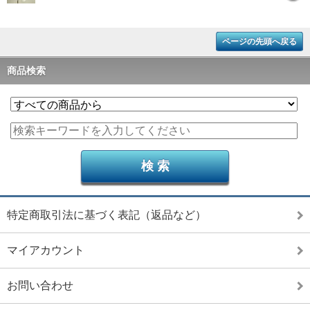
ページの先頭へ戻る
商品検索
特定商取引法に基づく表記（返品など）
マイアカウント
お問い合わせ