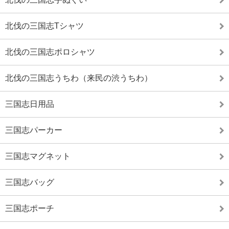
北伐の三国志Tシャツ
北伐の三国志ポロシャツ
北伐の三国志うちわ（来民の渋うちわ）
三国志日用品
三国志パーカー
三国志マグネット
三国志バッグ
三国志ポーチ