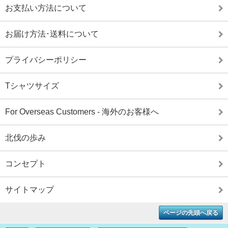
お支払い方法について
お届け方法･送料について
プライバシーポリシー
Tシャツサイズ
For Overseas Customers - 海外のお客様へ
北伐の歩み
コンセプト
サイトマップ
ページの先頭へ戻る