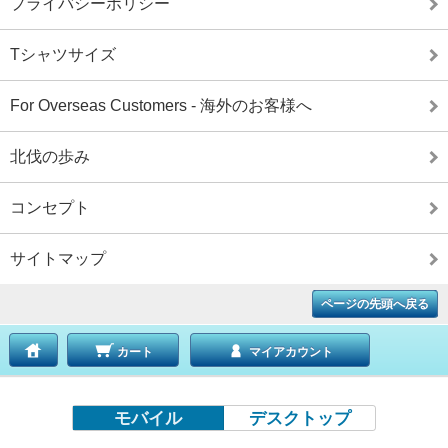
プライバシーポリシー
Tシャツサイズ
For Overseas Customers - 海外のお客様へ
北伐の歩み
コンセプト
サイトマップ
ページの先頭へ戻る
カート
マイアカウント
モバイル
デスクトップ