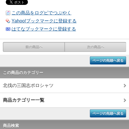
この商品をログピでつぶやく
Yahoo!ブックマークに登録する
はてなブックマークに登録する
前の商品へ
次の商品へ
ページの先頭へ戻る
この商品のカテゴリー
北伐の三国志ポロシャツ
商品カテゴリー一覧
ページの先頭へ戻る
商品検索