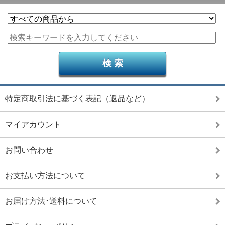
特定商取引法に基づく表記（返品など）
マイアカウント
お問い合わせ
お支払い方法について
お届け方法･送料について